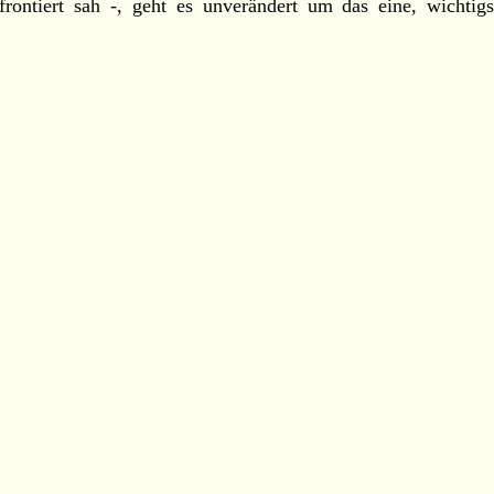
frontiert sah -, geht es unverändert um das eine, wichtigs