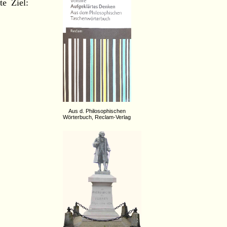
te Ziel:
Aus d. Philosophischen
Wörterbuch, Reclam-Verlag